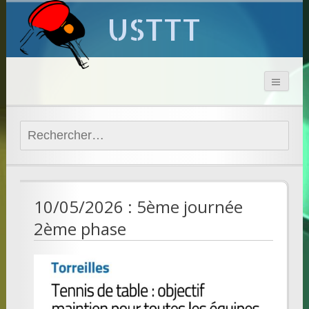
USTTT
Rechercher :
10/05/2026 : 5ème journée
2ème phase