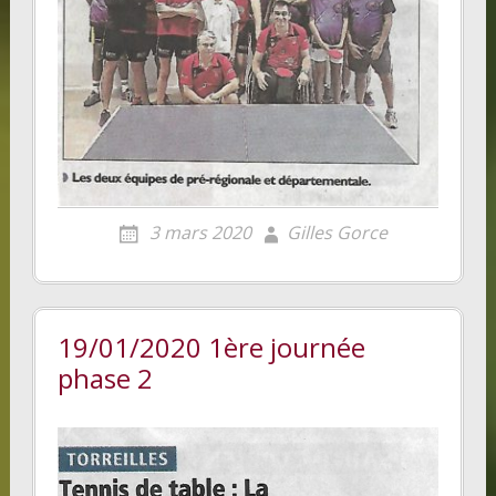
3 mars 2020
Gilles Gorce
19/01/2020 1ère journée
phase 2