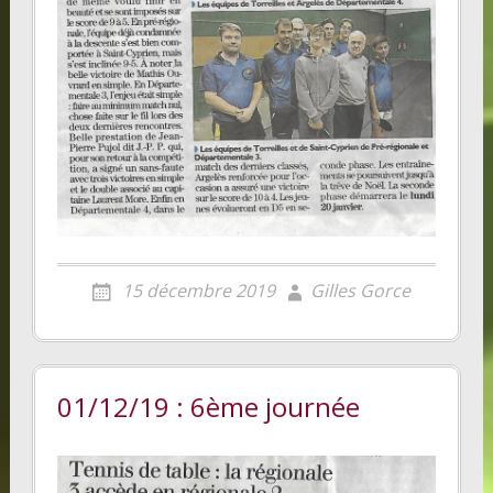
15 décembre 2019
Gilles Gorce
01/12/19 : 6ème journée