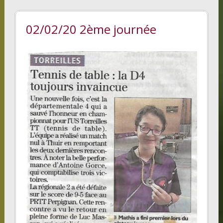
02/02/20 2ème journée