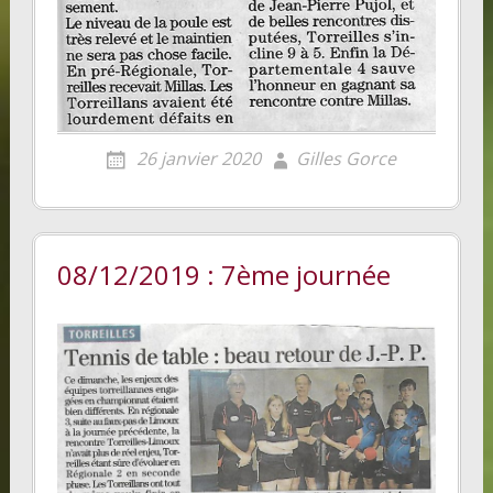
26 janvier 2020
Gilles Gorce
08/12/2019 : 7ème journée