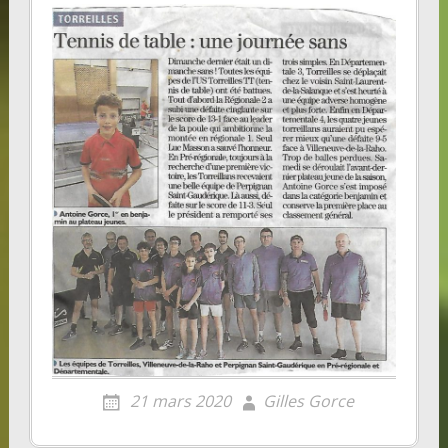
21 mars 2020
Gilles Gorce