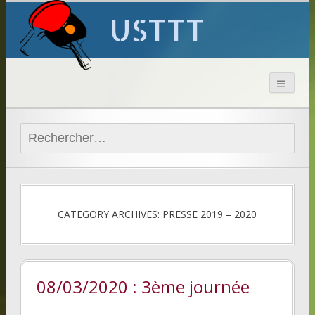
USTTT
Rechercher :
CATEGORY ARCHIVES: PRESSE 2019 – 2020
08/03/2020 : 3ème journée