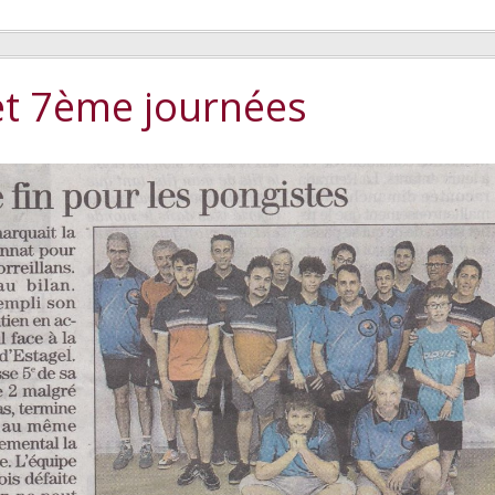
t 7ème journées