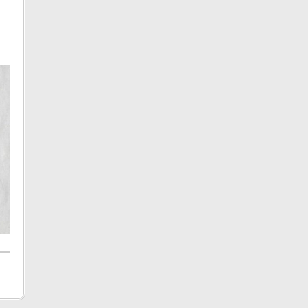
PHOTOS 2011 – 2012
SAISON 2015 – 2016
PRESSE 2015 – 2016
PHOTOS 2010 – 2011
SAISON 2014 – 2015
PRESSE 2014 – 2015
PHOTOS 2009 – 2010
SAISON 2013 – 2014
PRESSE 2013 – 2014
PHOTOS 2008 – 2009
SAISON 2012 – 2013
PRESSE 2012 – 2013
PHOTOS 2007 – 2008
SAISON 2011 – 2012
PRESSE 2011 – 2012
SAISON 2010 – 2011
PRESSE 2010 – 2011
SAISON 2009 – 2010
PRESSE 2009 – 2010
SAISON 2008 – 2009
PRESSE 2008 – 2009
PRESSE 2007 – 2008