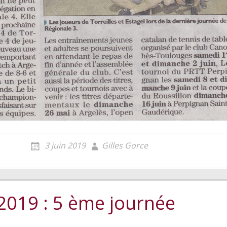
3 juin 2019
Gilles Gorce
2019 : 5 ème journée