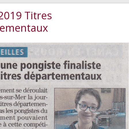
2019 Titres
tementaux