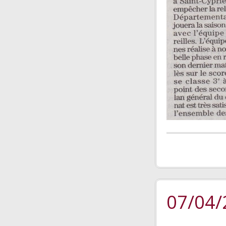
07/04/