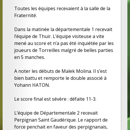
Toutes les équipes recevaient à la salle de la
Fraternité.
Dans la matinée la départementale 1 recevait
l’équipe de Thuir. L’équipe visiteuse a vite
mené au score et n’a pas été inquiétée par les
joueurs de Torreilles malgré de belles parties
en 5 manches.
A noter les débuts de Malek Molina. Il s’est
bien battu et remporte le double associé à
Yohann HATON.
Le score final est sévère : défaite 11-3.
L’équipe de Départementale 2 recevait
Perpignan Saint Gaudérique. Le rapport de
force penchait en faveur des perpignanais,