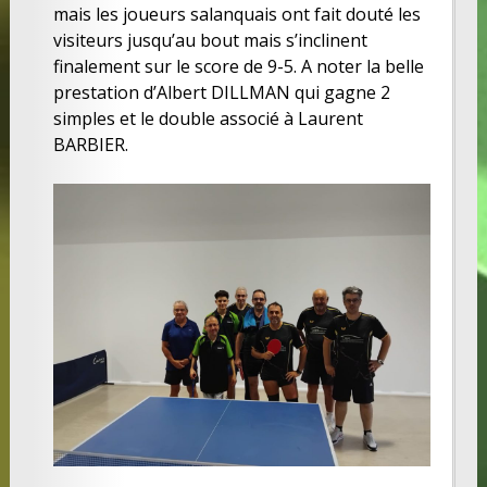
mais les joueurs salanquais ont fait douté les
visiteurs jusqu’au bout mais s’inclinent
finalement sur le score de 9-5. A noter la belle
prestation d’Albert DILLMAN qui gagne 2
simples et le double associé à Laurent
BARBIER.