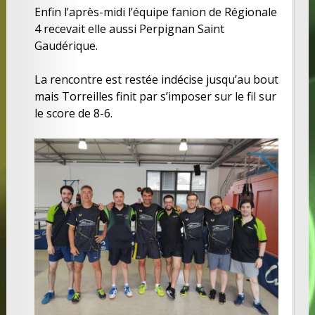
Enfin l’après-midi l’équipe fanion de Régionale
4 recevait elle aussi Perpignan Saint
Gaudérique.
La rencontre est restée indécise jusqu’au bout
mais Torreilles finit par s’imposer sur le fil sur
le score de 8-6.