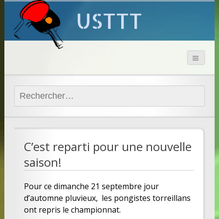
USTTT
Rechercher :
C’est reparti pour une nouvelle
saison!
Pour ce dimanche 21 septembre jour
d’automne pluvieux, les pongistes torreillans
ont repris le championnat.