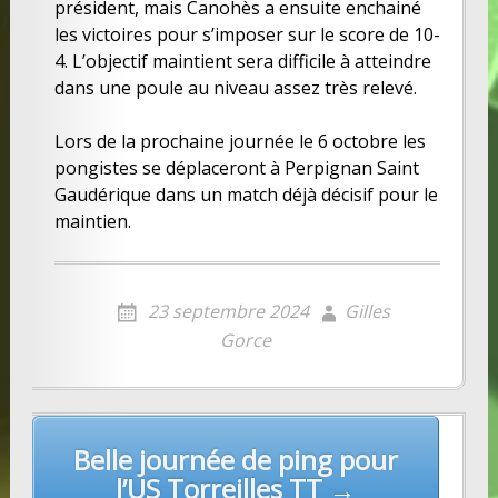
président, mais Canohès a ensuite enchainé
les victoires pour s’imposer sur le score de 10-
4. L’objectif maintient sera difficile à atteindre
dans une poule au niveau assez très relevé.
Lors de la prochaine journée le 6 octobre les
pongistes se déplaceront à Perpignan Saint
Gaudérique dans un match déjà décisif pour le
maintien.
23 septembre 2024
Gilles
Gorce
Post
Belle journée de ping pour
navigation
l’US Torreilles TT →