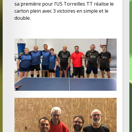
sa première pour l’US Torreilles TT réalise le
carton plein avec 3 victoires en simple et le
double.