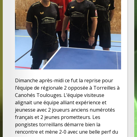
Dimanche après-midi ce fut la reprise pour
l’équipe de régionale 2 opposée à Torreilles à
Canohés Toulouges. L’équipe visiteuse
alignait une équipe alliant expérience et
jeunesse avec 2 joueurs anciens numérotés
français et 2 jeunes prometteurs. Les
pongistes torreillans démarre bien la
rencontre et mène 2-0 avec une belle perf du