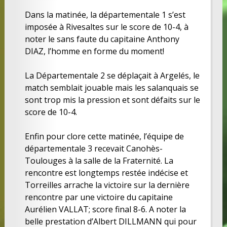
Dans la matinée, la départementale 1 s’est
imposée à Rivesaltes sur le score de 10-4, à
noter le sans faute du capitaine Anthony
DIAZ, l’homme en forme du moment!
La Départementale 2 se déplaçait à Argelés, le
match semblait jouable mais les salanquais se
sont trop mis la pression et sont défaits sur le
score de 10-4.
Enfin pour clore cette matinée, l’équipe de
départementale 3 recevait Canohès-
Toulouges à la salle de la Fraternité. La
rencontre est longtemps restée indécise et
Torreilles arrache la victoire sur la dernière
rencontre par une victoire du capitaine
Aurélien VALLAT; score final 8-6. A noter la
belle prestation d’Albert DILLMANN qui pour