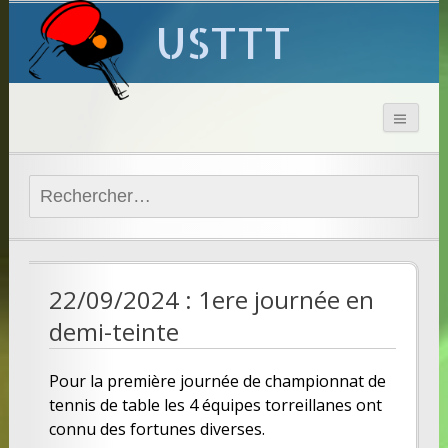
USTTT
Rechercher :
22/09/2024 : 1ere journée en
demi-teinte
Pour la première journée de championnat de
tennis de table les 4 équipes torreillanes ont
connu des fortunes diverses.