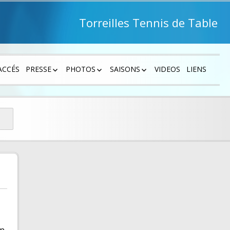
Torreilles Tennis de Table
ACCÉS
PRESSE
PHOTOS
SAISONS
VIDEOS
LIENS
PRESSE 2026 – 2027
PHOTOS 2026 – 2027
SAISON 2026 – 2027
PRESSE 2025 – 2026
PHOTOS 2025 – 2026
SAISON 2025 -2026
 2 1
PRESSE 2024 – 2025
PHOTOS 2024 – 2025
SAISON 2024 -2025
 2 2
PRESSE 2023 – 2024
PHOTOS 2023 – 2024
SAISON 2023 -2024
, COUPES…
PRESSE 2022 – 2023
PHOTOS 2021 – 2022
SAISON 2022 – 2023
PRESSE 2021 – 2022
PHOTOS 2017 – 2018
SAISON 2021 – 2022
PRESSE 2020 – 2021
PHOTOS 2016 – 2017
SAISON 2020 – 2021
PRESSE 2019 – 2020
PHOTOS 2015 – 2016
SAISON 2019 – 2020
PRESSE 2018 – 2019
PHOTOS 2014 – 2015
SAISON 2018 – 2019
PRESSE 2017 – 2018
PHOTOS 2013 – 2014
SAISON 2017 – 2018
PRESSE 2016 – 2017
PHOTOS 2012 – 2013
SAISON 2016 – 2017