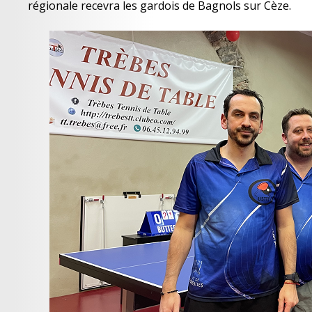
régionale recevra les gardois de Bagnols sur Cèze.