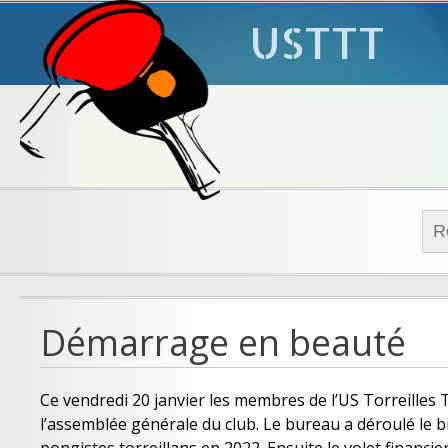
USTTT
Rech
Démarrage en beauté
Ce vendredi 20 janvier les membres de l’US Torreilles T
l’assemblée générale du club. Le bureau a déroulé le b