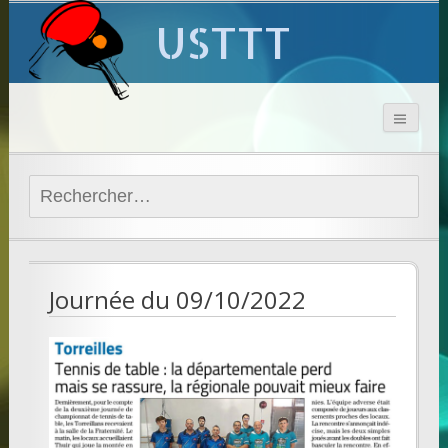
USTTT
Rechercher :
Journée du 09/10/2022