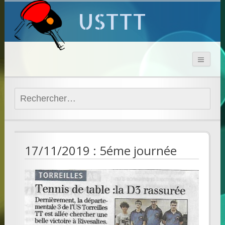
USTTT
Rechercher :
17/11/2019 : 5éme journée