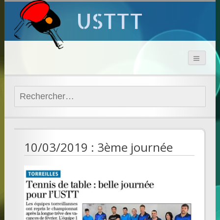
USTTT
Rechercher :
10/03/2019 : 3ème journée