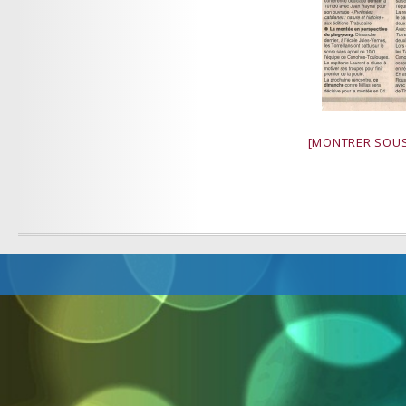
[MONTRER SOUS