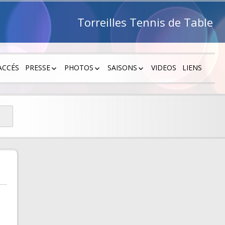
Torreilles Tennis de Table
ACCÉS
PRESSE
PHOTOS
SAISONS
VIDEOS
LIENS
PRESSE 2026 – 2027
PHOTOS 2026 – 2027
SAISON 2026 – 2027
PRESSE 2025 – 2026
PHOTOS 2025 – 2026
SAISON 2025 -2026
 2 1
PRESSE 2024 – 2025
PHOTOS 2024 – 2025
SAISON 2024 -2025
 2 2
PRESSE 2023 – 2024
PHOTOS 2023 – 2024
SAISON 2023 -2024
, COUPES…
PRESSE 2022 – 2023
PHOTOS 2021 – 2022
SAISON 2022 – 2023
PRESSE 2021 – 2022
PHOTOS 2017 – 2018
SAISON 2021 – 2022
PRESSE 2020 – 2021
PHOTOS 2016 – 2017
SAISON 2020 – 2021
PRESSE 2019 – 2020
PHOTOS 2015 – 2016
SAISON 2019 – 2020
PRESSE 2018 – 2019
PHOTOS 2014 – 2015
SAISON 2018 – 2019
PRESSE 2017 – 2018
PHOTOS 2013 – 2014
SAISON 2017 – 2018
PRESSE 2016 – 2017
PHOTOS 2012 – 2013
SAISON 2016 – 2017