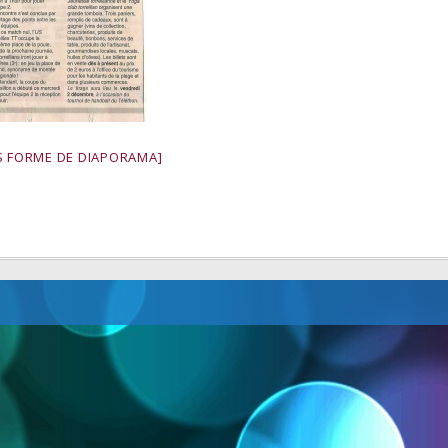
 FORME DE DIAPORAMA]